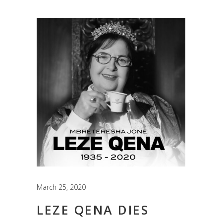
March 25, 2020
LEZE QENA DIES