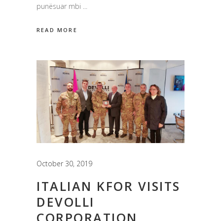
punësuar mbi
READ MORE
October 30, 2019
ITALIAN KFOR VISITS
DEVOLLI
CORPORATION