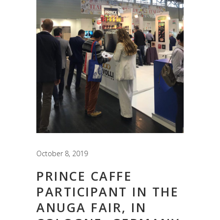
October 8, 2019
PRINCE CAFFE
PARTICIPANT IN THE
ANUGA FAIR, IN