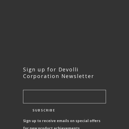
Sign up for Devolli
Corporation Newsletter
Sign up to receive emails on special offers
for new product achievements.