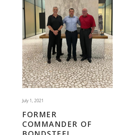
July 1, 2021
FORMER
COMMANDER OF
BONDSTEEL,