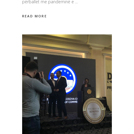
përballet me pandeminë e
READ MORE