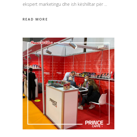
ekspert marketingu dhe ish këshilltar për
READ MORE