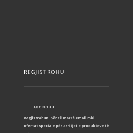
REGJISTROHU
Regjistrohuni për të marrë email mbi
ofertat speciale për arritjet e produkteve të