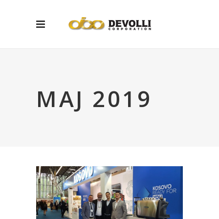
MAJ 2019