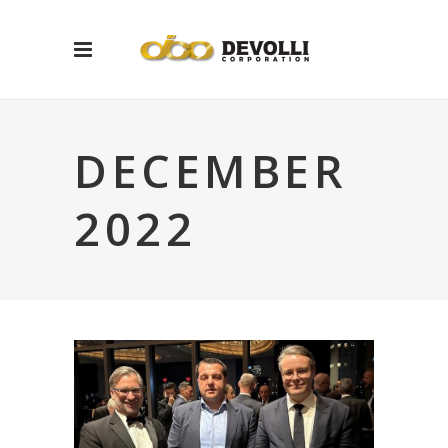
DECEMBER
2022