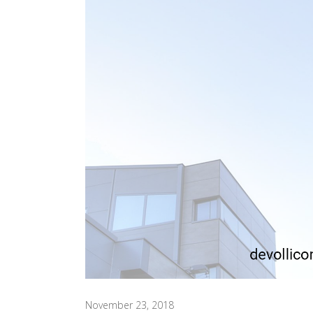
November 23, 2018