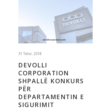
31 Tetor, 2018
DEVOLLI
CORPORATION
SHPALLË KONKURS
PËR
DEPARTAMENTIN E
SIGURIMIT