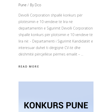
Pune
By
Dco
Devolli Corporation shpallë konkurs për
plotësimin e 10 vendeve të lira në
departamentin e Sigurimit Devolli Corporation
shpallë konkurs për plotsimin e 10 vendeve të
lira në: - Departamenti i Sigurimit Kandidatët e
interesuar duhet ti dërgojnë CV-të dhe
dëshmitë përcjellëse përmes emailit –
READ MORE