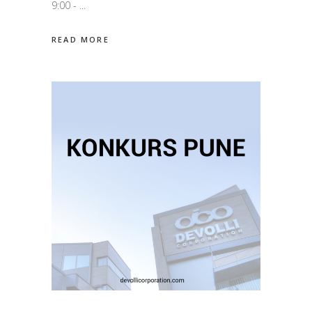
9:00 -
READ MORE