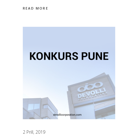
READ MORE
2 Prill, 2019