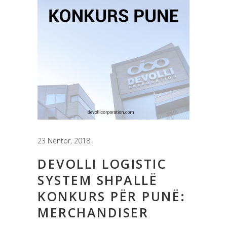
23 Nëntor, 2018
DEVOLLI LOGISTIC
SYSTEM SHPALLË
KONKURS PËR PUNË:
MERCHANDISER