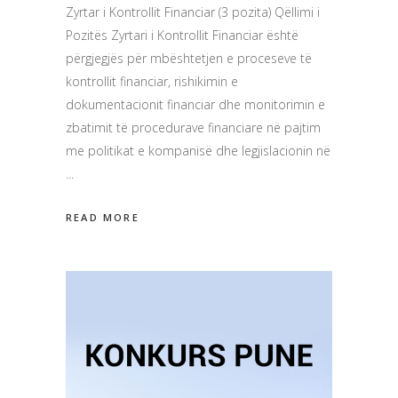
Zyrtar i Kontrollit Financiar (3 pozita) Qëllimi i
Pozitës Zyrtari i Kontrollit Financiar është
përgjegjës për mbështetjen e proceseve të
kontrollit financiar, rishikimin e
dokumentacionit financiar dhe monitorimin e
zbatimit të procedurave financiare në pajtim
me politikat e kompanisë dhe legjislacionin në
READ MORE